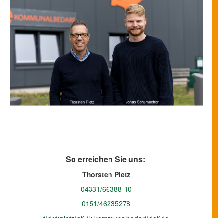
So erreichen Sie uns:
Thorsten Pletz
04331/66388-10
0151/46235278